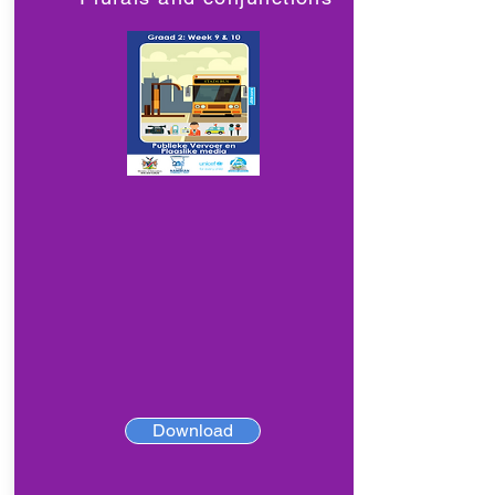
Download