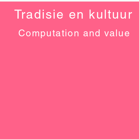
Tradisie en kultuur
Computation and value