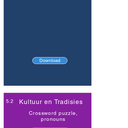
Download
5.2
Kultuur en Tradisies
Crossword puzzle,
pronouns