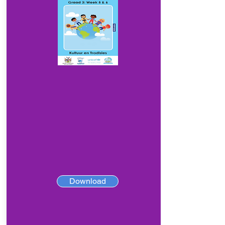
Download