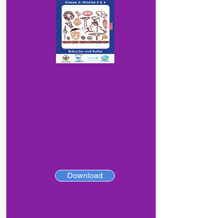
Download