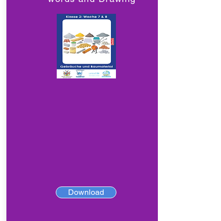
Download