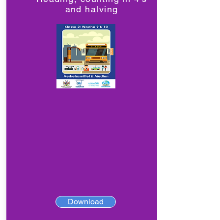
and halving
Download