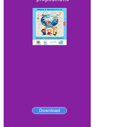
Download