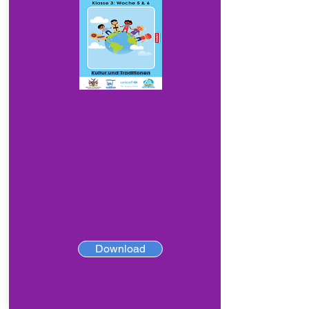
Download