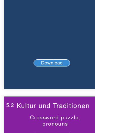
Download
5.2
Kultur und Traditionen
Crossword puzzle,
pronouns