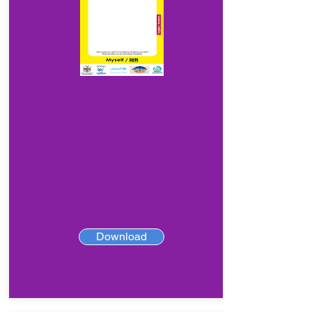
Download