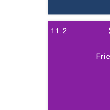
11.2
Fri