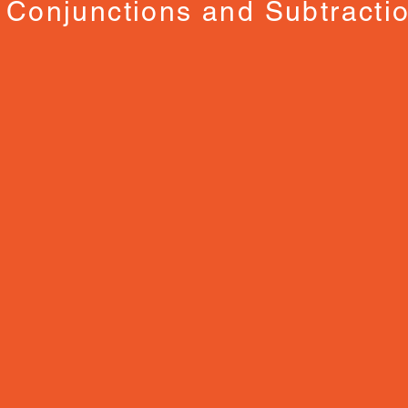
Conjunctions and Subtracti